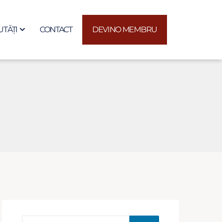
TĂȚI
CONTACT
DEVINO MEMBRU