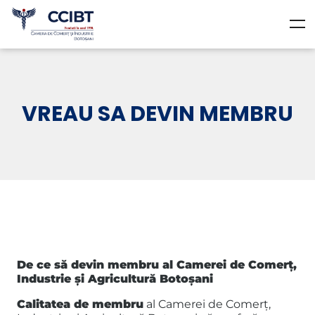
VREAU SA DEVIN MEMBRU
De ce să devin membru al Camerei de Comerț,
Industrie și Agricultură Botoșani
Calitatea de membru
al Camerei de Comerț,