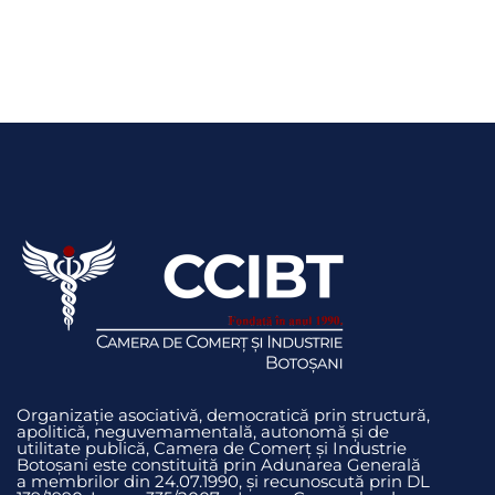
Organizație asociativă, democratică prin structură,
apolitică, neguvemamentală, autonomă și de
utilitate publică, Camera de Comerț și Industrie
Botoșani este constituită prin Adunarea Generală
a membrilor din 24.07.1990, și recunoscută prin DL