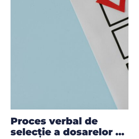
Proces verbal de
selecție a dosarelor de