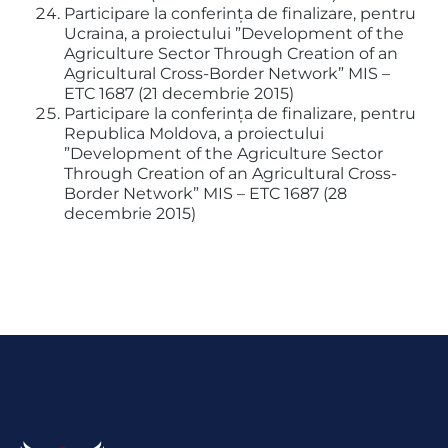
Participare la conferința de finalizare, pentru
Ucraina, a proiectului ”Development of the
Agriculture Sector Through Creation of an
Agricultural Cross-Border Network” MIS –
ETC 1687 (21 decembrie 2015)
Participare la conferința de finalizare, pentru
Republica Moldova, a proiectului
”Development of the Agriculture Sector
Through Creation of an Agricultural Cross-
Border Network” MIS – ETC 1687 (28
decembrie 2015)