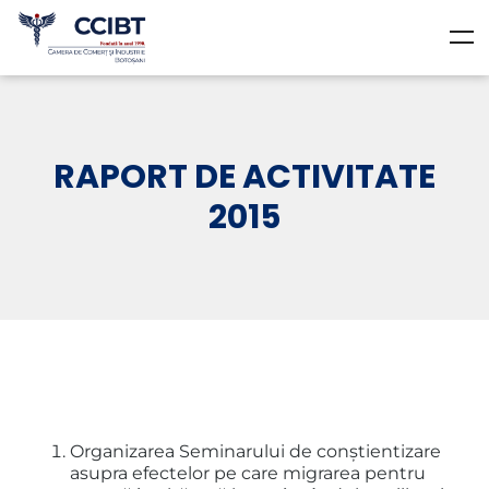
RAPORT DE ACTIVITATE
2015
Organizarea Seminarului de conștientizare
asupra efectelor pe care migrarea pentru