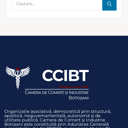
Organizație asociativă, democratică prin structură,
apolitică, neguvemamentală, autonomă și de
utilitate publică, Camera de Comerț și Industrie
Botoșani este constituită prin Adunarea Generală