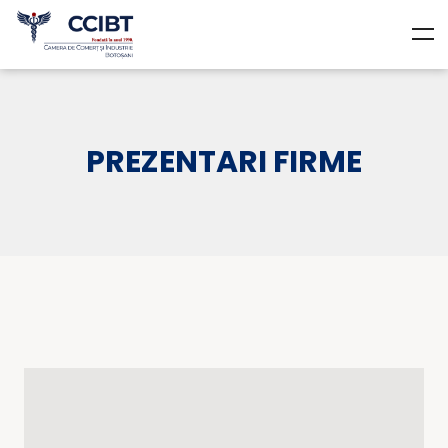
PREZENTARI FIRME