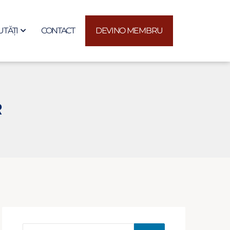
TĂȚI
CONTACT
DEVINO MEMBRU
R