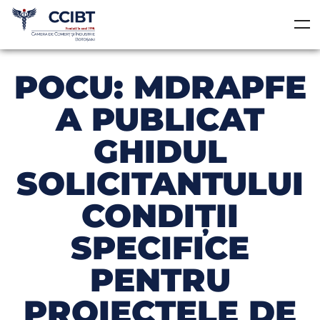
POCU: MDRAPFE
A PUBLICAT
GHIDUL
SOLICITANTULUI
CONDIȚII
SPECIFICE
PENTRU
PROIECTELE DE