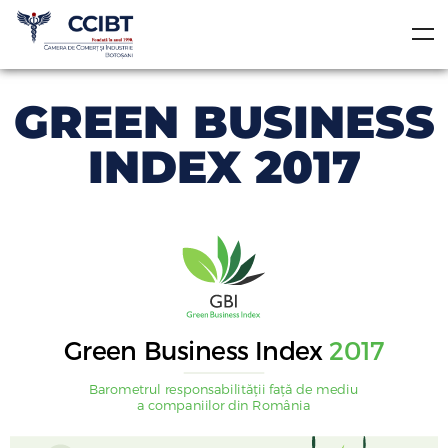
GREEN BUSINESS
INDEX 2017