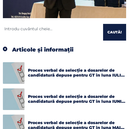
CAUTĂ!
Articole și informații
Proces verbal de selecție a dosarelor de
candidatură depuse pentru GT în luna IULIE
2026
Proces verbal de selecție a dosarelor de
candidatură depuse pentru GT în luna IUNIE
2026
Proces verbal de selecție a dosarelor de
candidatură depuse pentru GT în luna MAI