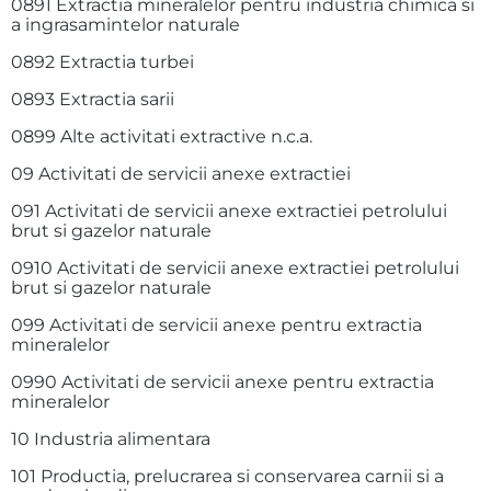
0891 Extractia mineralelor pentru industria chimica si
a ingrasamintelor naturale
0892 Extractia turbei
0893 Extractia sarii
0899 Alte activitati extractive n.c.a.
09 Activitati de servicii anexe extractiei
091 Activitati de servicii anexe extractiei petrolului
brut si gazelor naturale
0910 Activitati de servicii anexe extractiei petrolului
brut si gazelor naturale
099 Activitati de servicii anexe pentru extractia
mineralelor
0990 Activitati de servicii anexe pentru extractia
mineralelor
10 Industria alimentara
101 Productia, prelucrarea si conservarea carnii si a