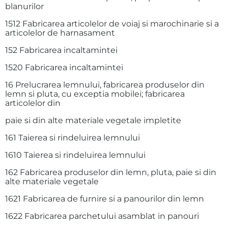
blanurilor
1512 Fabricarea articolelor de voiaj si marochinarie si a
articolelor de harnasament
152 Fabricarea incaltamintei
1520 Fabricarea incaltamintei
16 Prelucrarea lemnului, fabricarea produselor din
lemn si pluta, cu exceptia mobilei; fabricarea
articolelor din
paie si din alte materiale vegetale impletite
161 Taierea si rindeluirea lemnului
1610 Taierea si rindeluirea lemnului
162 Fabricarea produselor din lemn, pluta, paie si din
alte materiale vegetale
1621 Fabricarea de furnire si a panourilor din lemn
1622 Fabricarea parchetului asamblat in panouri