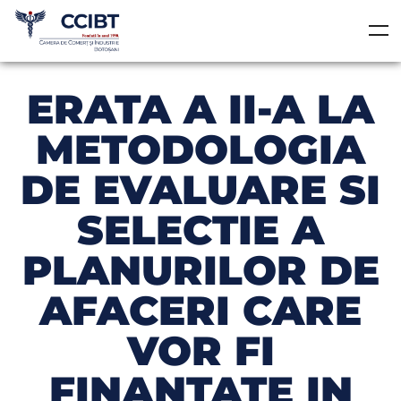
ERATA A II-A LA
METODOLOGIA
DE EVALUARE SI
SELECTIE A
PLANURILOR DE
AFACERI CARE
VOR FI
FINANTATE IN