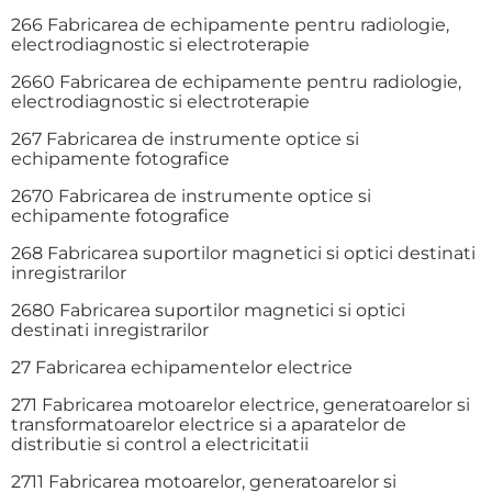
266 Fabricarea de echipamente pentru radiologie,
electrodiagnostic si electroterapie
2660 Fabricarea de echipamente pentru radiologie,
electrodiagnostic si electroterapie
267 Fabricarea de instrumente optice si
echipamente fotografice
2670 Fabricarea de instrumente optice si
echipamente fotografice
268 Fabricarea suportilor magnetici si optici destinati
inregistrarilor
2680 Fabricarea suportilor magnetici si optici
destinati inregistrarilor
27 Fabricarea echipamentelor electrice
271 Fabricarea motoarelor electrice, generatoarelor si
transformatoarelor electrice si a aparatelor de
distributie si control a electricitatii
2711 Fabricarea motoarelor, generatoarelor si