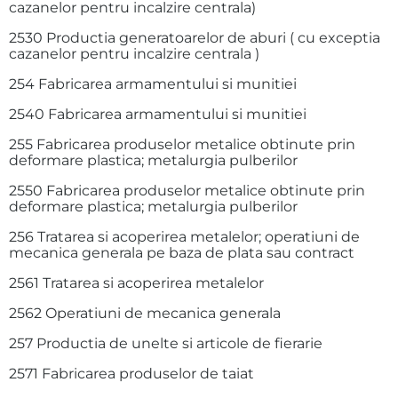
cazanelor pentru incalzire centrala)
2530 Productia generatoarelor de aburi ( cu exceptia
cazanelor pentru incalzire centrala )
254 Fabricarea armamentului si munitiei
2540 Fabricarea armamentului si munitiei
255 Fabricarea produselor metalice obtinute prin
deformare plastica; metalurgia pulberilor
2550 Fabricarea produselor metalice obtinute prin
deformare plastica; metalurgia pulberilor
256 Tratarea si acoperirea metalelor; operatiuni de
mecanica generala pe baza de plata sau contract
2561 Tratarea si acoperirea metalelor
2562 Operatiuni de mecanica generala
257 Productia de unelte si articole de fierarie
2571 Fabricarea produselor de taiat