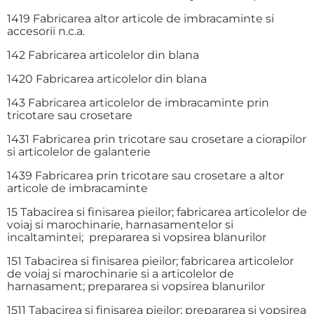
1419 Fabricarea altor articole de imbracaminte si
accesorii n.c.a.
142 Fabricarea articolelor din blana
1420 Fabricarea articolelor din blana
143 Fabricarea articolelor de imbracaminte prin
tricotare sau crosetare
1431 Fabricarea prin tricotare sau crosetare a ciorapilor
si articolelor de galanterie
1439 Fabricarea prin tricotare sau crosetare a altor
articole de imbracaminte
15 Tabacirea si finisarea pieilor; fabricarea articolelor de
voiaj si marochinarie, harnasamentelor si
incaltamintei; prepararea si vopsirea blanurilor
151 Tabacirea si finisarea pieilor; fabricarea articolelor
de voiaj si marochinarie si a articolelor de
harnasament; prepararea si vopsirea blanurilor
1511 Tabacirea si finisarea pieilor; prepararea si vopsirea