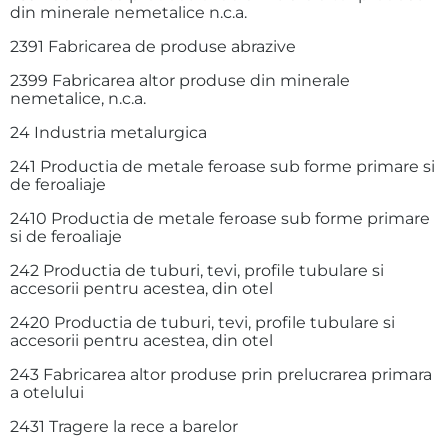
din minerale nemetalice n.c.a.
2391 Fabricarea de produse abrazive
2399 Fabricarea altor produse din minerale
nemetalice, n.c.a.
24 Industria metalurgica
241 Productia de metale feroase sub forme primare si
de feroaliaje
2410 Productia de metale feroase sub forme primare
si de feroaliaje
242 Productia de tuburi, tevi, profile tubulare si
accesorii pentru acestea, din otel
2420 Productia de tuburi, tevi, profile tubulare si
accesorii pentru acestea, din otel
243 Fabricarea altor produse prin prelucrarea primara
a otelului
2431 Tragere la rece a barelor