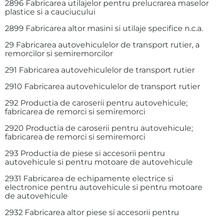
2896 Fabricarea utilajelor pentru prelucrarea maselor
plastice si a cauciucului
2899 Fabricarea altor masini si utilaje specifice n.c.a.
29 Fabricarea autovehiculelor de transport rutier, a
remorcilor si semiremorcilor
291 Fabricarea autovehiculelor de transport rutier
2910 Fabricarea autovehiculelor de transport rutier
292 Productia de caroserii pentru autovehicule;
fabricarea de remorci si semiremorci
2920 Productia de caroserii pentru autovehicule;
fabricarea de remorci si semiremorci
293 Productia de piese si accesorii pentru
autovehicule si pentru motoare de autovehicule
2931 Fabricarea de echipamente electrice si
electronice pentru autovehicule si pentru motoare
de autovehicule
2932 Fabricarea altor piese si accesorii pentru