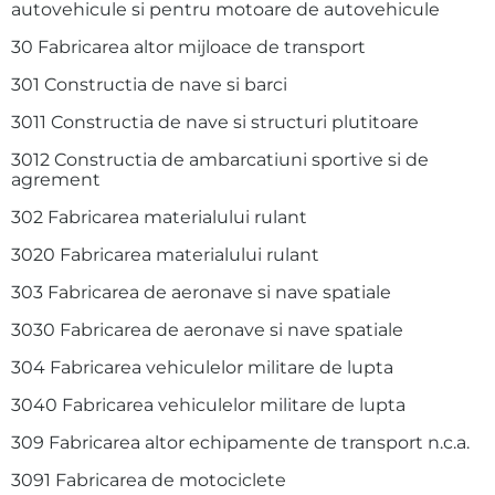
autovehicule si pentru motoare de autovehicule
30 Fabricarea altor mijloace de transport
301 Constructia de nave si barci
3011 Constructia de nave si structuri plutitoare
3012 Constructia de ambarcatiuni sportive si de
agrement
302 Fabricarea materialului rulant
3020 Fabricarea materialului rulant
303 Fabricarea de aeronave si nave spatiale
3030 Fabricarea de aeronave si nave spatiale
304 Fabricarea vehiculelor militare de lupta
3040 Fabricarea vehiculelor militare de lupta
309 Fabricarea altor echipamente de transport n.c.a.
3091 Fabricarea de motociclete