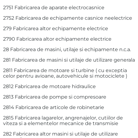
2751 Fabricarea de aparate electrocasnice
2752 Fabricarea de echipamente casnice neelectrice
279 Fabricarea altor echipamente electrice
2790 Fabricarea altor echipamente electrice
28 Fabricarea de masini, utilaje si echipamente n.c.a.
281 Fabricarea de masini si utilaje de utilizare generala
2811 Fabricarea de motoare si turbine ( cu exceptia
celor pentru avioane, autovehicule si motociclete )
2812 Fabricarea de motoare hidraulice
2813 Fabricarea de pompe si compresoare
2814 Fabricarea de articole de robinetarie
2815 Fabricarea lagarelor, angrenajelor, cutiilor de
viteza si a elementelor mecanice de transmisie
282 Fabricarea altor masini si utilaje de utilizare