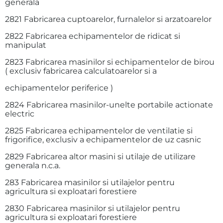
generala
2821 Fabricarea cuptoarelor, furnalelor si arzatoarelor
2822 Fabricarea echipamentelor de ridicat si
manipulat
2823 Fabricarea masinilor si echipamentelor de birou
( exclusiv fabricarea calculatoarelor si a
echipamentelor periferice )
2824 Fabricarea masinilor-unelte portabile actionate
electric
2825 Fabricarea echipamentelor de ventilatie si
frigorifice, exclusiv a echipamentelor de uz casnic
2829 Fabricarea altor masini si utilaje de utilizare
generala n.c.a.
283 Fabricarea masinilor si utilajelor pentru
agricultura si exploatari forestiere
2830 Fabricarea masinilor si utilajelor pentru
agricultura si exploatari forestiere