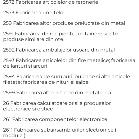
2572 Fabricarea articolelor de feronerie
2573 Fabricarea uneltelor
259 Fabricarea altor produse prelucrate din metal
2591 Fabricarea de recipienti, containere si alte
produse similare din otel
2592 Fabricarea ambalajelor usoare din metal
2593 Fabricarea articolelor din fire metalice; fabricarea
de lanturi si arcuri
2594 Fabricarea de suruburi, buloane si alte articole
filetate; fabricarea de nituri si saibe
2599 Fabricarea altor articole din metal n.c.a.
26 Fabricarea calculatoarelor si a produselor
electronice si optice
261 Fabricarea componentelor electronice
2611 Fabricarea subansamblurilor electronice (
module )