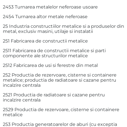
2453 Turnarea metalelor neferoase usoare
2454 Turnarea altor metale neferoase
25 Industria constructiilor metalice si a produselor din
metal, exclusiv masini, utilaje si instalatii
251 Fabricarea de constructii metalice
2511 Fabricarea de constructii metalice si parti
componente ale structurilor metalice
2512 Fabricarea de usi si ferestre din metal
252 Productia de rezervoare, cisterne si containere
metalice; productia de radiatoare si cazane pentru
incalzire centrala
2521 Productia de radiatoare si cazane pentru
incalzire centrala
2529 Productia de rezervoare, cisterne si containere
metalice
253 Productia generatoarelor de aburi (cu exceptia