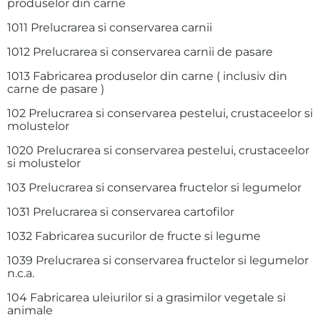
produselor din carne
1011 Prelucrarea si conservarea carnii
1012 Prelucrarea si conservarea carnii de pasare
1013 Fabricarea produselor din carne ( inclusiv din
carne de pasare )
102 Prelucrarea si conservarea pestelui, crustaceelor si
molustelor
1020 Prelucrarea si conservarea pestelui, crustaceelor
si molustelor
103 Prelucrarea si conservarea fructelor si legumelor
1031 Prelucrarea si conservarea cartofilor
1032 Fabricarea sucurilor de fructe si legume
1039 Prelucrarea si conservarea fructelor si legumelor
n.c.a.
104 Fabricarea uleiurilor si a grasimilor vegetale si
animale