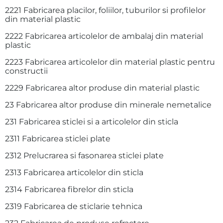
2221 Fabricarea placilor, foliilor, tuburilor si profilelor
din material plastic
2222 Fabricarea articolelor de ambalaj din material
plastic
2223 Fabricarea articolelor din material plastic pentru
constructii
2229 Fabricarea altor produse din material plastic
23 Fabricarea altor produse din minerale nemetalice
231 Fabricarea sticlei si a articolelor din sticla
2311 Fabricarea sticlei plate
2312 Prelucrarea si fasonarea sticlei plate
2313 Fabricarea articolelor din sticla
2314 Fabricarea fibrelor din sticla
2319 Fabricarea de sticlarie tehnica