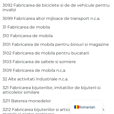
3092 Fabricarea de biciclete si de de vehicule pentru
invalizi
3099 Fabricarea altor mijloace de transport n.c.a.
31 Fabricarea de mobila
310 Fabricarea de mobila
3101 Fabricarea de mobila pentru birouri si magazine
3102 Fabricarea de mobila pentru bucatarii
3103 Fabricarea de saltele si somiere
3109 Fabricarea de mobila n.c.a.
32 Alte activitati industriale n.c.a.
321 Fabricarea bijuteriilor, imitatiilor de bijuterii si
articolelor similare
English
3211 Baterea monedelor
Romanian
3212 Fabricarea bijuteriilor si articolelor similare din