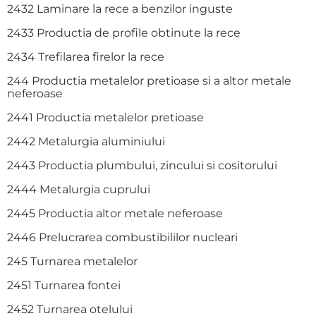
2432 Laminare la rece a benzilor inguste
2433 Productia de profile obtinute la rece
2434 Trefilarea firelor la rece
244 Productia metalelor pretioase si a altor metale
neferoase
2441 Productia metalelor pretioase
2442 Metalurgia aluminiului
2443 Productia plumbului, zincului si cositorului
2444 Metalurgia cuprului
2445 Productia altor metale neferoase
2446 Prelucrarea combustibililor nucleari
245 Turnarea metalelor
2451 Turnarea fontei
2452 Turnarea otelului