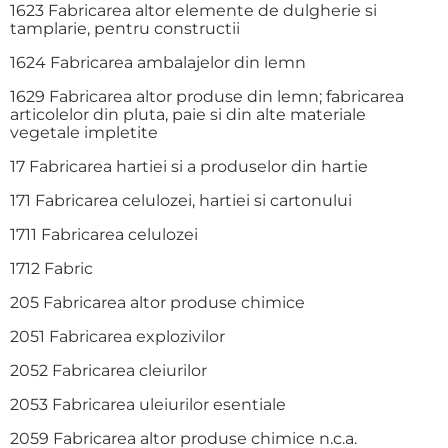
1623 Fabricarea altor elemente de dulgherie si
tamplarie, pentru constructii
1624 Fabricarea ambalajelor din lemn
1629 Fabricarea altor produse din lemn; fabricarea
articolelor din pluta, paie si din alte materiale
vegetale impletite
17 Fabricarea hartiei si a produselor din hartie
171 Fabricarea celulozei, hartiei si cartonului
1711 Fabricarea celulozei
1712 Fabric
205 Fabricarea altor produse chimice
2051 Fabricarea explozivilor
2052 Fabricarea cleiurilor
2053 Fabricarea uleiurilor esentiale
2059 Fabricarea altor produse chimice n.c.a.