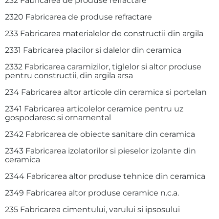
232 Fabricarea de produse refractare
2320 Fabricarea de produse refractare
233 Fabricarea materialelor de constructii din argila
2331 Fabricarea placilor si dalelor din ceramica
2332 Fabricarea caramizilor, tiglelor si altor produse
pentru constructii, din argila arsa
234 Fabricarea altor articole din ceramica si portelan
2341 Fabricarea articolelor ceramice pentru uz
gospodaresc si ornamental
2342 Fabricarea de obiecte sanitare din ceramica
2343 Fabricarea izolatorilor si pieselor izolante din
ceramica
2344 Fabricarea altor produse tehnice din ceramica
2349 Fabricarea altor produse ceramice n.c.a.
235 Fabricarea cimentului, varului si ipsosului