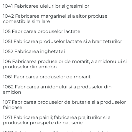
1041 Fabricarea uleiurilor si grasimilor
1042 Fabricarea margarinei si a altor produse
comestibile similare
105 Fabricarea produselor lactate
1051 Fabricarea produselor lactate si a branzeturilor
1052 Fabricarea inghetatei
106 Fabricarea produselor de morarit, a amidonului si
produselor din amidon
1061 Fabricarea produselor de morarit
1062 Fabricarea amidonului si a produselor din
amidon
107 Fabricarea produselor de brutarie si a produselor
fainoase
1071 Fabricarea painii; fabricarea prajiturilor si a
produselor proaspete de patiserie