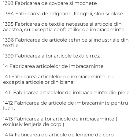
1393 Fabricarea de covoare si mochete
1394 Fabricarea de odgoane, franghii, sfori si plase
1395 Fabricarea de textile netesute si articole din
acestea, cu exceptia confectiilor de imbracaminte
1396 Fabricarea de articole tehnice si industriale din
textile
1399 Fabricarea altor articole textile n.c.a.
14 Fabricarea articolelor de imbracaminte
141 Fabricarea articolelor de imbracaminte, cu
exceptia articolelor din blana
1411 Fabricarea articolelor de imbracaminte din piele
1412 Fabricarea de articole de imbracaminte pentru
lucru
1413 Fabricarea altor articole de imbracaminte (
exclusiv lenjeria de corp )
1414 Fabricarea de articole de lenjerie de corp