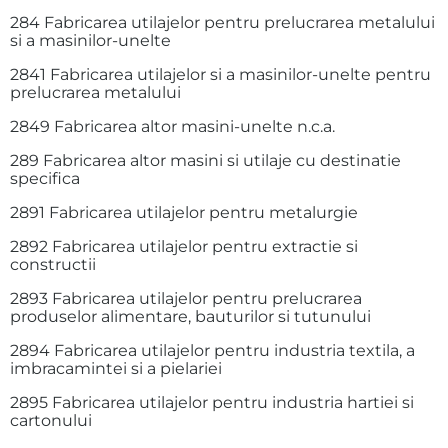
284 Fabricarea utilajelor pentru prelucrarea metalului
si a masinilor-unelte
2841 Fabricarea utilajelor si a masinilor-unelte pentru
prelucrarea metalului
2849 Fabricarea altor masini-unelte n.c.a.
289 Fabricarea altor masini si utilaje cu destinatie
specifica
2891 Fabricarea utilajelor pentru metalurgie
2892 Fabricarea utilajelor pentru extractie si
constructii
2893 Fabricarea utilajelor pentru prelucrarea
produselor alimentare, bauturilor si tutunului
2894 Fabricarea utilajelor pentru industria textila, a
imbracamintei si a pielariei
2895 Fabricarea utilajelor pentru industria hartiei si
cartonului