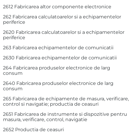
2612 Fabricarea altor componente electronice
262 Fabricarea calculatoarelor si a echipamentelor
periferice
2620 Fabricarea calculatoarelor si a echipamentelor
periferice
263 Fabricarea echipamentelor de comunicatii
2630 Fabricarea echipamentelor de comunicatii
264 Fabricarea produselor electronice de larg
consum
2640 Fabricarea produselor electronice de larg
consum
265 Fabricarea de echipamente de masura, verificare,
control si navigatie; productia de ceasuri
2651 Fabricarea de instrumente si dispozitive pentru
masura, verificare, control, navigatie
2652 Productia de ceasuri