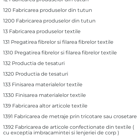
120 Fabricarea produselor din tutun
1200 Fabricarea produselor din tutun
13 Fabricarea produselor textile
131 Pregatirea fibrelor si filarea fibrelor textile
1310 Pregatirea fibrelor si filarea fibrelor textile
132 Productia de tesaturi
1320 Productia de tesaturi
133 Finisarea materialelor textile
1330 Finisarea materialelor textile
139 Fabricarea altor articole textile
1391 Fabricarea de metraje prin tricotare sau crosetare
1392 Fabricarea de articole confectionate din textile (
cu exceptia imbracamintei si lenjeriei de corp )