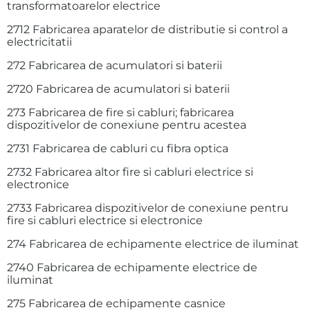
transformatoarelor electrice
2712 Fabricarea aparatelor de distributie si control a
electricitatii
272 Fabricarea de acumulatori si baterii
2720 Fabricarea de acumulatori si baterii
273 Fabricarea de fire si cabluri; fabricarea
dispozitivelor de conexiune pentru acestea
2731 Fabricarea de cabluri cu fibra optica
2732 Fabricarea altor fire si cabluri electrice si
electronice
2733 Fabricarea dispozitivelor de conexiune pentru
fire si cabluri electrice si electronice
274 Fabricarea de echipamente electrice de iluminat
2740 Fabricarea de echipamente electrice de
iluminat
275 Fabricarea de echipamente casnice