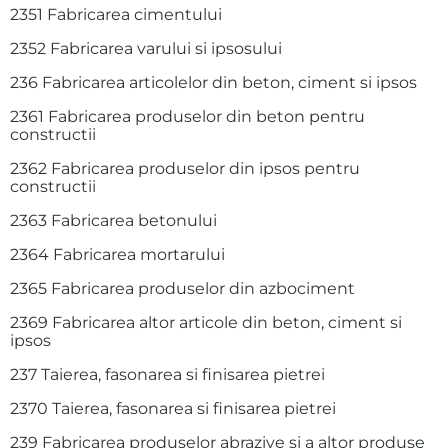
2351 Fabricarea cimentului
2352 Fabricarea varului si ipsosului
236 Fabricarea articolelor din beton, ciment si ipsos
2361 Fabricarea produselor din beton pentru
constructii
2362 Fabricarea produselor din ipsos pentru
constructii
2363 Fabricarea betonului
2364 Fabricarea mortarului
2365 Fabricarea produselor din azbociment
2369 Fabricarea altor articole din beton, ciment si
ipsos
237 Taierea, fasonarea si finisarea pietrei
2370 Taierea, fasonarea si finisarea pietrei
239 Fabricarea produselor abrazive si a altor produse