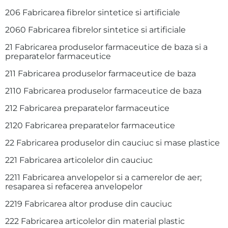
206 Fabricarea fibrelor sintetice si artificiale
2060 Fabricarea fibrelor sintetice si artificiale
21 Fabricarea produselor farmaceutice de baza si a
preparatelor farmaceutice
211 Fabricarea produselor farmaceutice de baza
2110 Fabricarea produselor farmaceutice de baza
212 Fabricarea preparatelor farmaceutice
2120 Fabricarea preparatelor farmaceutice
22 Fabricarea produselor din cauciuc si mase plastice
221 Fabricarea articolelor din cauciuc
2211 Fabricarea anvelopelor si a camerelor de aer;
resaparea si refacerea anvelopelor
2219 Fabricarea altor produse din cauciuc
222 Fabricarea articolelor din material plastic