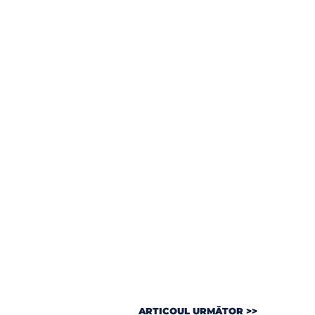
ARTICOUL URMĂTOR >>