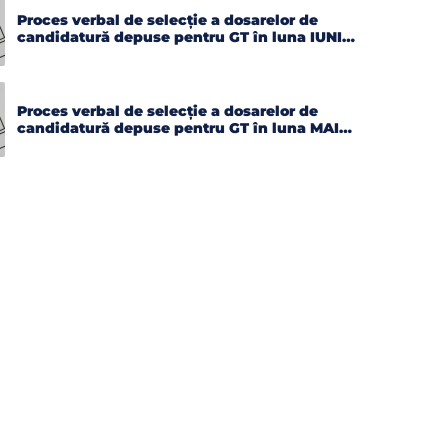
Proces verbal de selecție a dosarelor de
candidatură depuse pentru GT în luna IUNIE
2026
Proces verbal de selecție a dosarelor de
candidatură depuse pentru GT în luna MAI
2026