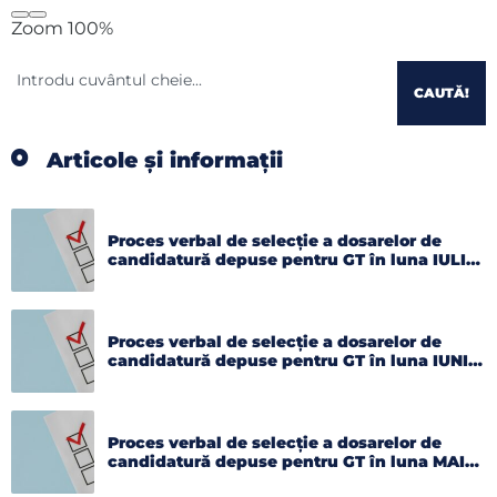
Zoom
100%
CAUTĂ!
Articole și informații
Proces verbal de selecție a dosarelor de
candidatură depuse pentru GT în luna IULIE
2026
Proces verbal de selecție a dosarelor de
candidatură depuse pentru GT în luna IUNIE
2026
Proces verbal de selecție a dosarelor de
candidatură depuse pentru GT în luna MAI
2026