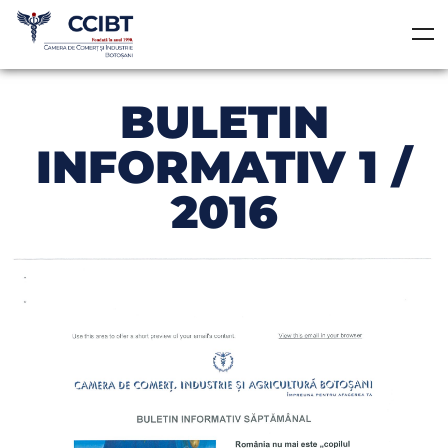
BULETIN
INFORMATIV 1 /
2016