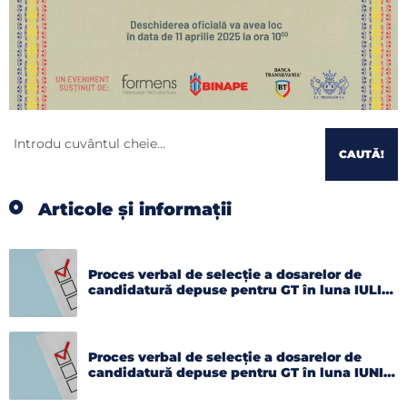
CAUTĂ!
Articole și informații
Proces verbal de selecție a dosarelor de
candidatură depuse pentru GT în luna IULIE
2026
Proces verbal de selecție a dosarelor de
candidatură depuse pentru GT în luna IUNIE
2026