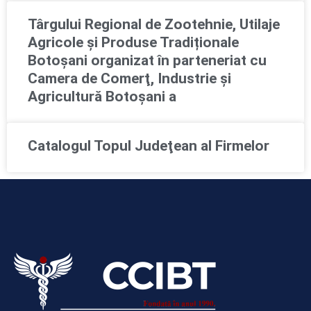
Târgului Regional de Zootehnie, Utilaje
Agricole și Produse Tradiționale
Botoșani organizat în parteneriat cu
Camera de Comerţ, Industrie şi
Agricultură Botoşani a
Catalogul Topul Judeţean al Firmelor