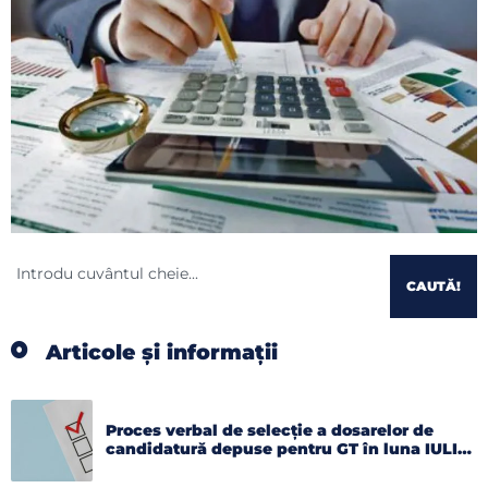
CAUTĂ!
Articole și informații
Proces verbal de selecție a dosarelor de
candidatură depuse pentru GT în luna IULIE
2026