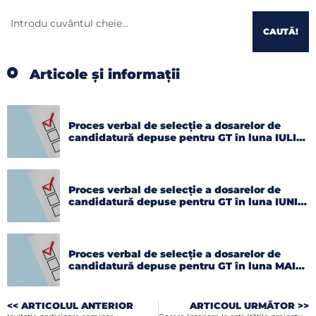
CAUTĂ!
Articole și informații
Proces verbal de selecție a dosarelor de
candidatură depuse pentru GT în luna IULIE
2026
Proces verbal de selecție a dosarelor de
candidatură depuse pentru GT în luna IUNIE
2026
Proces verbal de selecție a dosarelor de
candidatură depuse pentru GT în luna MAI
2026
<< ARTICOLUL ANTERIOR
ARTICOUL URMĂTOR >>