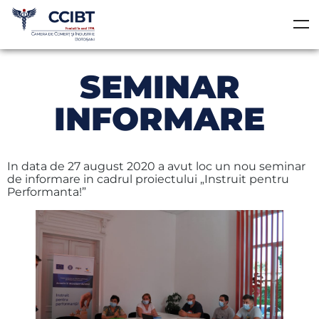
SEMINAR
INFORMARE
In data de 27 august 2020 a avut loc un nou seminar
de informare in cadrul proiectului „Instruit pentru
Performanta!”