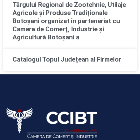
Târgului Regional de Zootehnie, Utilaje
Agricole și Produse Tradiționale
Botoșani organizat în parteneriat cu
Camera de Comerţ, Industrie şi
Agricultură Botoşani a
Catalogul Topul Judeţean al Firmelor