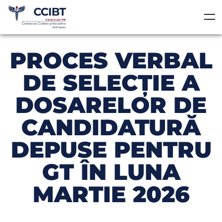
PROCES VERBAL
DE SELECȚIE A
DOSARELOR DE
CANDIDATURĂ
DEPUSE PENTRU
GT ÎN LUNA
MARTIE 2026