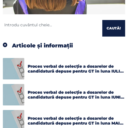
CAUTĂ!
Articole și informații
Proces verbal de selecție a dosarelor de
candidatură depuse pentru GT în luna IULIE
2026
Proces verbal de selecție a dosarelor de
candidatură depuse pentru GT în luna IUNIE
2026
Proces verbal de selecție a dosarelor de
candidatură depuse pentru GT în luna MAI
2026