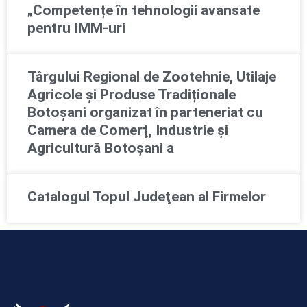
„Competențe în tehnologii avansate
pentru IMM-uri
Târgului Regional de Zootehnie, Utilaje
Agricole și Produse Tradiționale
Botoșani organizat în parteneriat cu
Camera de Comerţ, Industrie şi
Agricultură Botoşani a
Catalogul Topul Judeţean al Firmelor