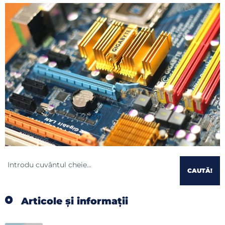
CAUTĂ!
Articole și informații