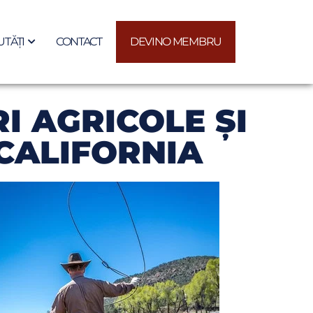
TĂȚI
CONTACT
DEVINO MEMBRU
I AGRICOLE ŞI
 CALIFORNIA