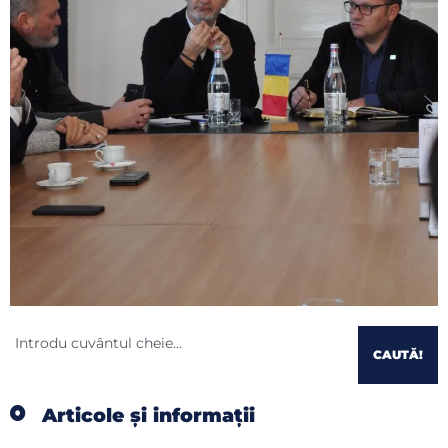
CAUTĂ!
Articole și informații