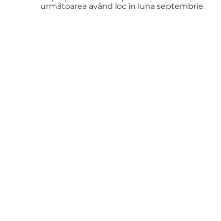
următoarea având loc în luna septembrie.