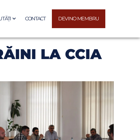
TĂȚI
CONTACT
DEVINO MEMBRU
RĂINI LA CCIA