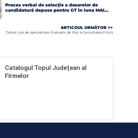
Proces verbal de selecție a dosarelor de
candidatură depuse pentru GT în luna MAI
2026
ARTICOUL URMĂTOR >>
Debut curs de specializare Evaluator de Risc la Securitatea Fizică
Catalogul Topul Judeţean al
Firmelor