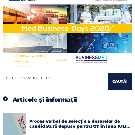
CAUTĂ!
Articole și informații
Proces verbal de selecție a dosarelor de
candidatură depuse pentru GT în luna IULIE
2026