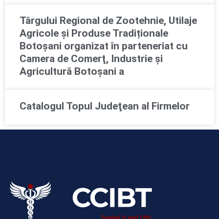
Târgului Regional de Zootehnie, Utilaje
Agricole și Produse Tradiționale
Botoșani organizat în parteneriat cu
Camera de Comerţ, Industrie şi
Agricultură Botoşani a
Catalogul Topul Judeţean al Firmelor