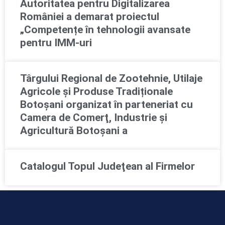
Autoritatea pentru Digitalizarea
României a demarat proiectul
„Competențe în tehnologii avansate
pentru IMM-uri
Târgului Regional de Zootehnie, Utilaje
Agricole și Produse Tradiționale
Botoșani organizat în parteneriat cu
Camera de Comerţ, Industrie şi
Agricultură Botoşani a
Catalogul Topul Judeţean al Firmelor