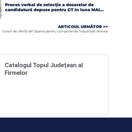
Proces verbal de selecție a dosarelor de
candidatură depuse pentru GT în luna MAI
2026
ARTICOUL URMĂTOR >>
Cereri de ofertă din Spania pentru componente industriale diverse
Catalogul Topul Judeţean al
Firmelor