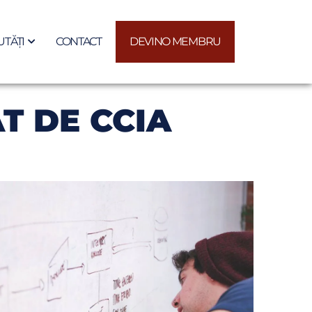
TĂȚI
CONTACT
DEVINO MEMBRU
T DE CCIA