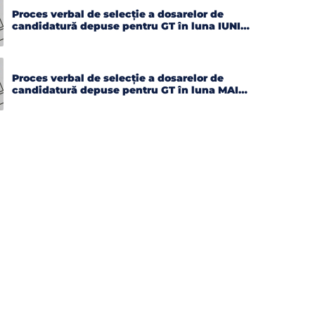
Proces verbal de selecție a dosarelor de
candidatură depuse pentru GT în luna IUNIE
2026
Proces verbal de selecție a dosarelor de
candidatură depuse pentru GT în luna MAI
2026