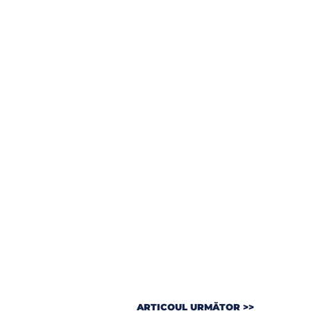
ARTICOUL URMĂTOR >>