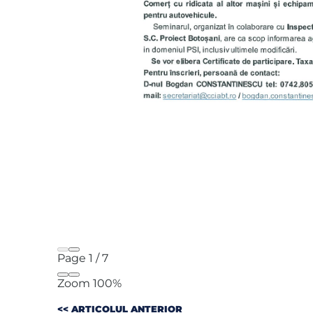
Page
1
/
7
Zoom
100%
<< ARTICOLUL ANTERIOR