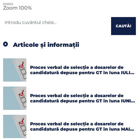
Zoom
100%
CAUTĂ!
Articole și informații
Proces verbal de selecție a dosarelor de
candidatură depuse pentru GT în luna IULIE
2026
Proces verbal de selecție a dosarelor de
candidatură depuse pentru GT în luna IUNIE
2026
Proces verbal de selecție a dosarelor de
candidatură depuse pentru GT în luna MAI
2026