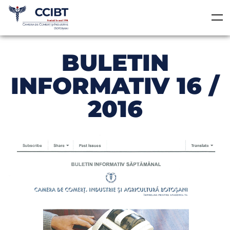
BULETIN
INFORMATIV 16 /
2016