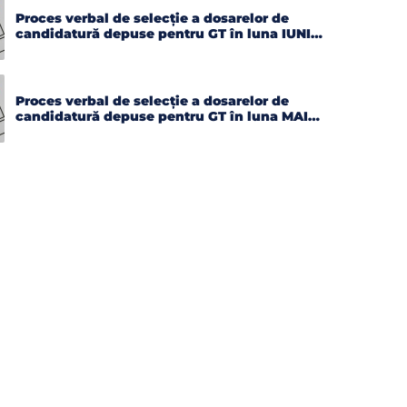
Proces verbal de selecție a dosarelor de
candidatură depuse pentru GT în luna IUNIE
2026
Proces verbal de selecție a dosarelor de
candidatură depuse pentru GT în luna MAI
2026