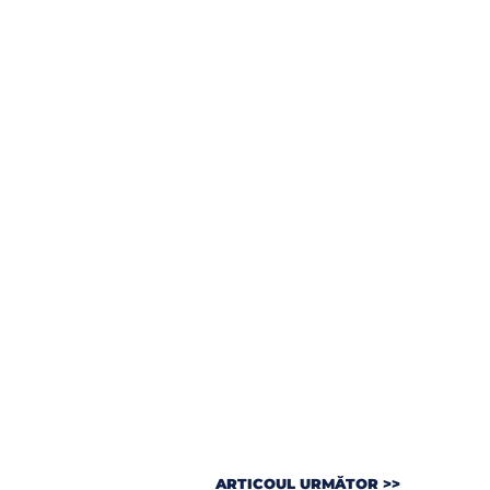
ARTICOUL URMĂTOR >>