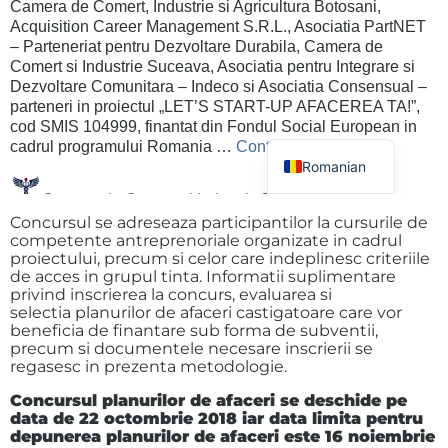
Concursul se adreseaza participantilor la cursurile de
competente antreprenoriale organizate in cadrul
proiectului, precum si celor care indeplinesc criteriile
de acces in grupul tinta. Informatii suplimentare
privind inscrierea la concurs, evaluarea si
selectia planurilor de afaceri castigatoare care vor
beneficia de finantare sub forma de subventii,
precum si documentele necesare inscrierii se
regasesc in prezenta metodologie.
Concursul planurilor de afaceri se deschide pe
data de 22 octombrie 2018 iar data limita pentru
depunerea planurilor de afaceri este 16 noiembrie