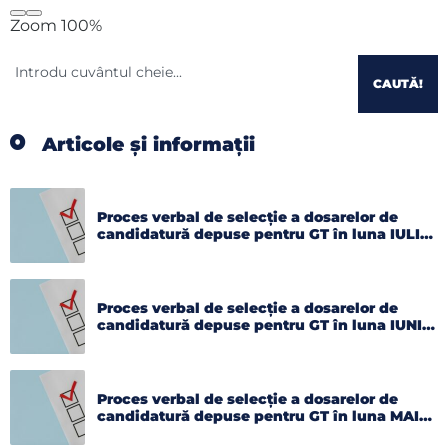
Zoom
100%
CAUTĂ!
Articole și informații
Proces verbal de selecție a dosarelor de
candidatură depuse pentru GT în luna IULIE
2026
Proces verbal de selecție a dosarelor de
candidatură depuse pentru GT în luna IUNIE
2026
Proces verbal de selecție a dosarelor de
candidatură depuse pentru GT în luna MAI
2026