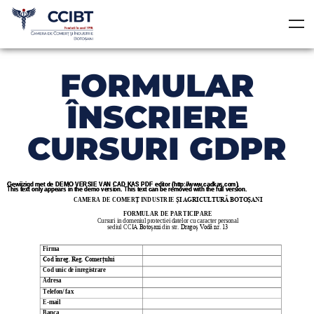
FORMULAR
ÎNSCRIERE
CURSURI GDPR