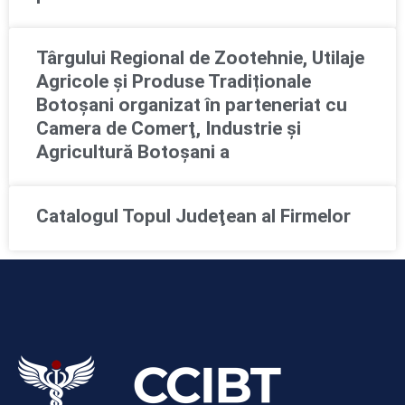
Târgului Regional de Zootehnie, Utilaje
Agricole și Produse Tradiționale
Botoșani organizat în parteneriat cu
Camera de Comerţ, Industrie şi
Agricultură Botoşani a
Catalogul Topul Judeţean al Firmelor