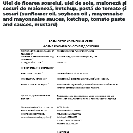
Ulei de floarea soarelui, ulei de soia, maioneză și
sosuri de maioneză, ketchup, pastă de tomate și
sosuri (sunflower oil, soybean oil , mayonnaise
and mayonnaise sauces, ketchup, tomato paste
and sauces, mustard)