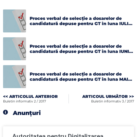
Proces verbal de selecție a dosarelor de
candidatură depuse pentru GT în luna IULIE
2026
Proces verbal de selecție a dosarelor de
candidatură depuse pentru GT în luna IUNIE
2026
Proces verbal de selecție a dosarelor de
candidatură depuse pentru GT în luna MAI
2026
<< ARTICOLUL ANTERIOR
ARTICOUL URMĂTOR >>
Buletin informativ 2 / 2017
Buletin informativ 3 / 2017
Anunțuri
Autoritatea pentru Digitalizarea