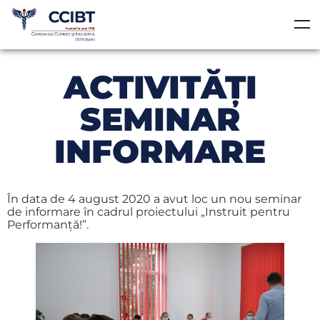
ACTIVITĂŢI
SEMINAR
INFORMARE
În data de 4 august 2020 a avut loc un nou seminar
de informare în cadrul proiectului „Instruit pentru
Performanţă!”.