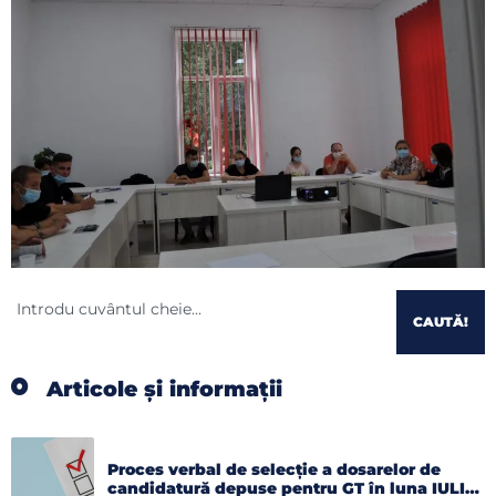
CAUTĂ!
Articole și informații
Proces verbal de selecție a dosarelor de
candidatură depuse pentru GT în luna IULIE