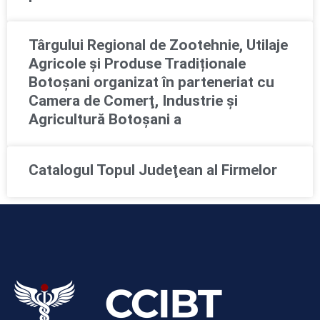
Târgului Regional de Zootehnie, Utilaje
Agricole și Produse Tradiționale
Botoșani organizat în parteneriat cu
Camera de Comerţ, Industrie şi
Agricultură Botoşani a
Catalogul Topul Judeţean al Firmelor