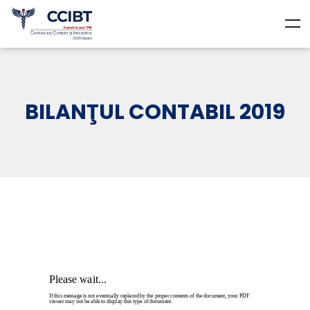
BILANŢUL CONTABIL 2019